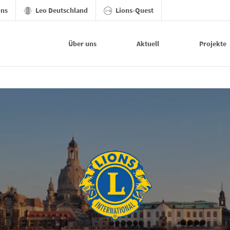
ons
Leo Deutschland
Lions-Quest
Über uns
Aktuell
Projekte