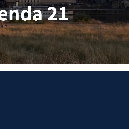
enda 21