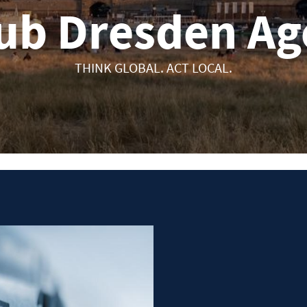
lub Dresden Ag
THINK GLOBAL. ACT LOCAL.