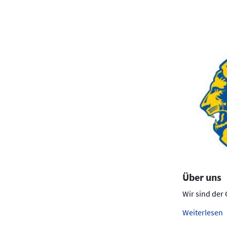
Über uns
Wir sind der 
Weiterlesen