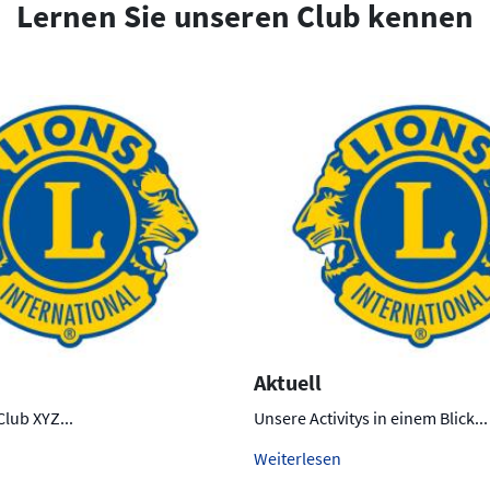
Lernen Sie unseren Club kennen
Aktuell
Club XYZ...
Unsere Activitys in einem Blick...
Weiterlesen