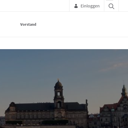
Einloggen
Vorstand