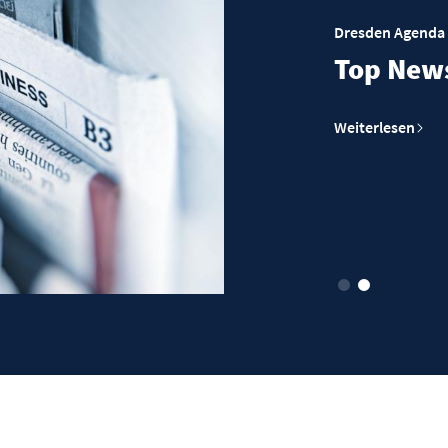
Dresden Agenda 21
Top News Be
Weiterlesen